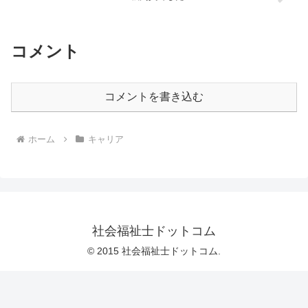
コメント
コメントを書き込む
ホーム
キャリア
社会福祉士ドットコム
© 2015 社会福祉士ドットコム.