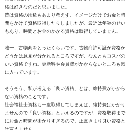
格は好きなのだと思いました。
昔は資格の用途もあまり考えず、イメージだけでお金と時
間をかけて資格取得したりしましたが、最近は年齢のせい
もあり、時間とお金のかかる資格は取得していません。
唯一、古物商をとったくらいです。古物商許可証が資格か
どうかは意見が分かれるところですが、なんともコスパの
いい資格ですね。更新料や会員費がかからないところも気
に入っています。
そうそう、私が考える「良い資格」とは、維持費がかから
ない資格のことです。
社会福祉士資格も一度取得してしまえば、維持費はかかり
ませんので「良い資格」といえるのですが、資格取得まで
にお金と時間が掛かりすぎるので、正直きまり良い資格と
は言えません。