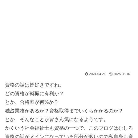
2024.04.21
2025.08.16
資格の話は皆好きですね。
どの資格が就職に有利か？
とか、合格率が何%か？
独占業務があるか？資格取得までいくらかかるのか？
とか、そんなことが皆さん気になるようです。
かくいう社会福祉士も資格の一つで、このブログはむしろ
資格の話がメインになっている部分が多いので私自身も資