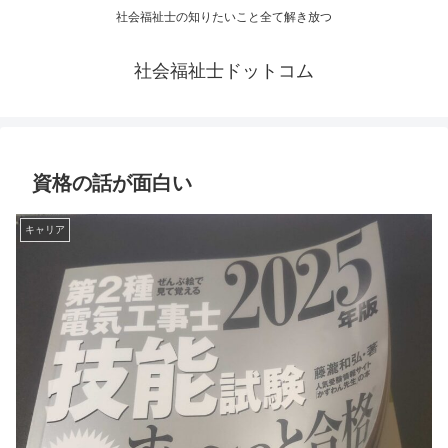
社会福祉士の知りたいこと全て解き放つ
社会福祉士ドットコム
資格の話が面白い
キャリア