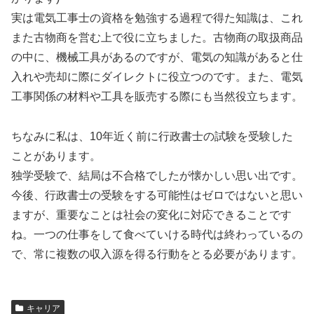
実は電気工事士の資格を勉強する過程で得た知識は、これ
また古物商を営む上で役に立ちました。古物商の取扱商品
の中に、機械工具があるのですが、電気の知識があると仕
入れや売却に際にダイレクトに役立つのです。また、電気
工事関係の材料や工具を販売する際にも当然役立ちます。
ちなみに私は、10年近く前に行政書士の試験を受験した
ことがあります。
独学受験で、結局は不合格でしたが懐かしい思い出です。
今後、行政書士の受験をする可能性はゼロではないと思い
ますが、重要なことは社会の変化に対応できることです
ね。一つの仕事をして食べていける時代は終わっているの
で、常に複数の収入源を得る行動をとる必要があります。
キャリア