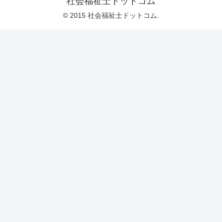
社会福祉士ドットコム
© 2015 社会福祉士ドットコム.