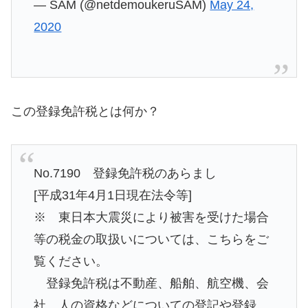
— SAM (@netdemoukeruSAM)
May 24,
2020
この登録免許税とは何か？
No.7190 登録免許税のあらまし
[平成31年4月1日現在法令等]
※ 東日本大震災により被害を受けた場合
等の税金の取扱いについては、こちらをご
覧ください。
登録免許税は不動産、船舶、航空機、会
社、人の資格などについての登記や登録、