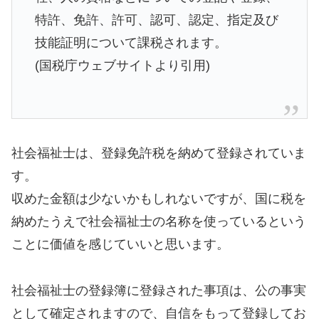
特許、免許、許可、認可、認定、指定及び
技能証明について課税されます。
(国税庁ウェブサイトより引用)
社会福祉士は、登録免許税を納めて登録されていま
す。
収めた金額は少ないかもしれないですが、国に税を
納めたうえで社会福祉士の名称を使っているという
ことに価値を感じていいと思います。
社会福祉士の登録簿に登録された事項は、公の事実
として確定されますので、自信をもって登録してお