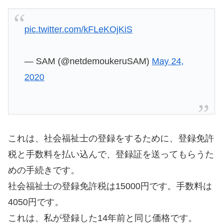
pic.twitter.com/kFLeKOjKiS
— SAM (@netdemoukeruSAM)
May 24,
2020
これは、社会福祉士の登録をするために、登録免許
税と手数料を払い込んで、登録証を送ってもらうた
めの手続きです。
社会福祉士の登録免許税は15000円です。手数料は
4050円です。
これは、私が登録した14年前と同じ価格です。