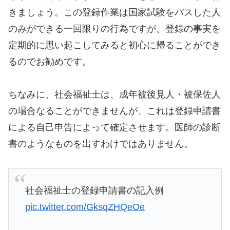
きましょう。この登録作業は国家試験をパスした人
のみができる一回限りの行為ですが、登録の事実を
定期的に思い起こしてみると初心に帰ることができ
るのでお勧めです。
ちなみに、社会福祉士は、成年被後見人・被保佐人
の場合なることができませんが、これは登録申請書
による自己申告によって確定させます。医師の診断
書のようなものを出すわけではありません。
社会福祉士の登録申請書の記入例
pic.twitter.com/GksqZHQeOe