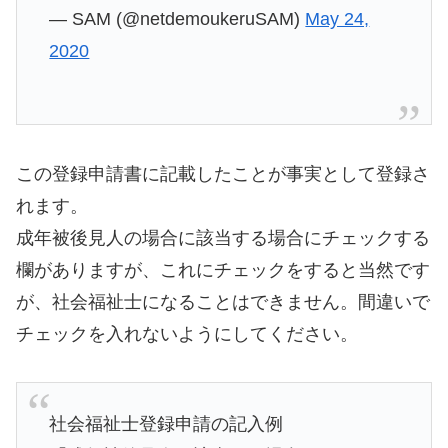
— SAM (@netdemoukeruSAM)
May 24,
2020
この登録申請書に記載したことが事実として登録さ
れます。
成年被後見人の場合に該当する場合にチェックする
欄がありますが、これにチェックをすると当然です
が、社会福祉士になることはできません。間違いで
チェックを入れないようにしてください。
社会福祉士登録申請の記入例