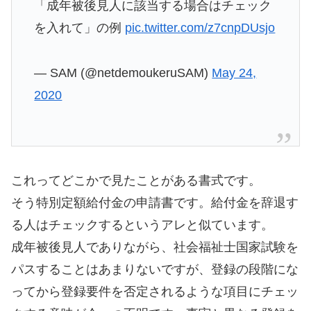
「成年被後見人に該当する場合はチェック
を入れて」の例
pic.twitter.com/z7cnpDUsjo
— SAM (@netdemoukeruSAM)
May 24,
2020
これってどこかで見たことがある書式です。
そう特別定額給付金の申請書です。給付金を辞退す
る人はチェックするというアレと似ています。
成年被後見人でありながら、社会福祉士国家試験を
パスすることはあまりないですが、登録の段階にな
ってから登録要件を否定されるような項目にチェッ