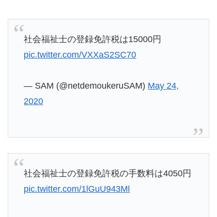
社会福祉士の登録免許税は15000円
pic.twitter.com/VXXaS2SC70
— SAM (@netdemoukeruSAM)
May 24,
2020
社会福祉士の登録免許税の手数料は4050円
pic.twitter.com/1lGuU943Ml