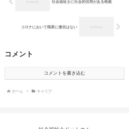
社会福祉士に社会的信用がある根拠
コロナにおいて職業に優劣はない
コメント
コメントを書き込む
ホーム
キャリア