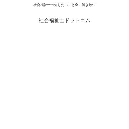
社会福祉士の知りたいこと全て解き放つ
社会福祉士ドットコム