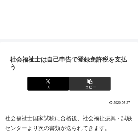
社会福祉士は自己申告で登録免許税を支払
う
X
コピー
2020.05.27
社会福祉士国家試験に合格後、社会福祉振興・試験
センターより次の書類が送られてきます。