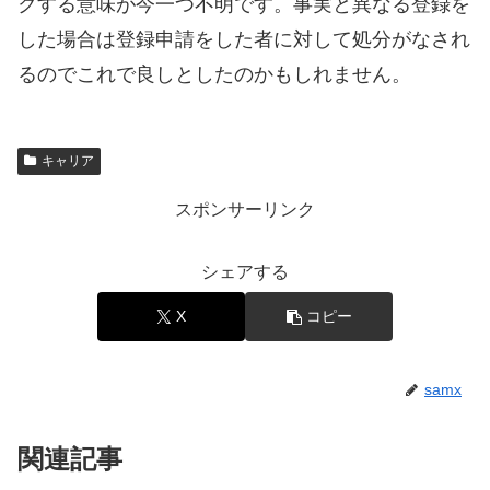
クする意味が今一つ不明です。事実と異なる登録を
した場合は登録申請をした者に対して処分がなされ
るのでこれで良しとしたのかもしれません。
キャリア
スポンサーリンク
シェアする
X
コピー
samx
関連記事