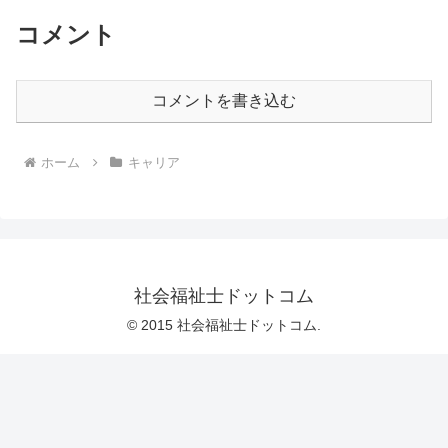
コメント
コメントを書き込む
ホーム
キャリア
社会福祉士ドットコム
© 2015 社会福祉士ドットコム.