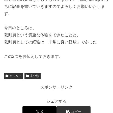
ちに記事を書いていきますのでよろしくお願いいたしま
す。
今日のところは、
裁判員という貴重な体験をできたことと、
裁判員としての経験は「非常に良い経験」であった
この2つをお伝えしておきます。
キャリア
未分類
スポンサーリンク
シェアする
X
コピー