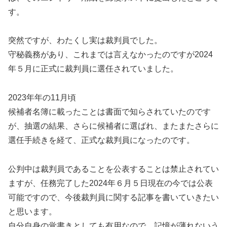
す。
突然ですが、わたくし実は裁判員でした。
守秘義務があり、これまでは言えなかったのですが2024
年５月に正式に裁判員に選任されていました。
2023年年の11月頃
候補者名簿に載ったことは書面で知らされていたのです
が、抽選の結果、さらに候補者に選ばれ、またまたさらに
選任手続きを経て、正式な裁判員になったのです。
公判中は裁判員であることを公表することは禁止されてい
ますが、任務完了した2024年６月５日現在の今では公表
可能ですので、今後裁判員に関する記事を書いていきたい
と思います。
自分自身の覚書きとしても有用なので、記憶が薄れないう