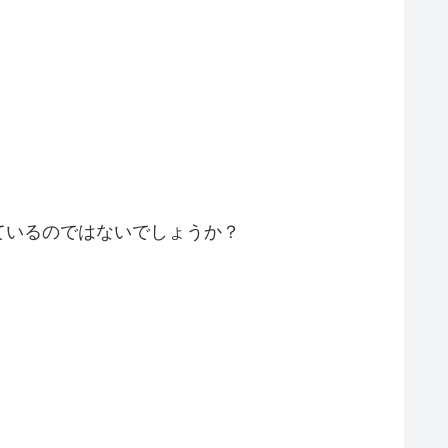
ているのではないでしょうか？