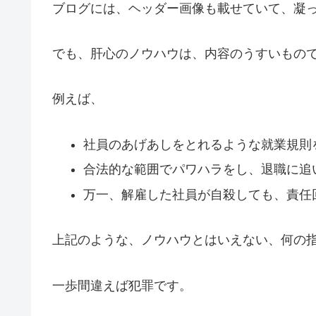
ブログには、ヘッダー画像も載せていて、凝
でも、肝心のノウハウは、内容のうすいもの
例えば、
社員のあげあしをとれるような就業規則
合法的な範囲でパワハラをし、退職に追
万一、解雇した社員が自殺しても、責任
上記のような、ノウハウとはいえない、何の
一歩間違えば犯罪です。