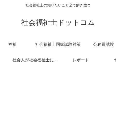
社会福祉士の知りたいこと全て解き放つ
社会福祉士ドットコム
福祉
社会福祉士国家試験対策
公務員試験
社会人が社会福祉士になろうとするときに参考になる話
レポート