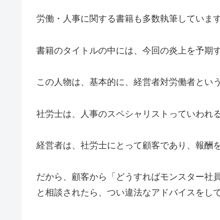
労働・人事に関する書籍も多数執筆していま
書籍のタイトルの中には、今回の炎上を予期
この人物は、基本的に、経営者対労働者とい
社労士は、人事のスペシャリストっていわれ
経営者は、社労士にとって顧客であり、報酬
だから、顧客から「どうすればモンスター社
と相談されたら、つい違法なアドバイスをし