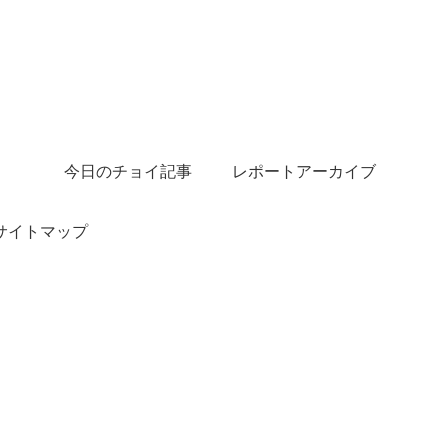
今日のチョイ記事
レポートアーカイブ
サイトマップ