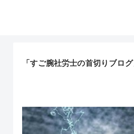
「すご腕社労士の首切りブログ