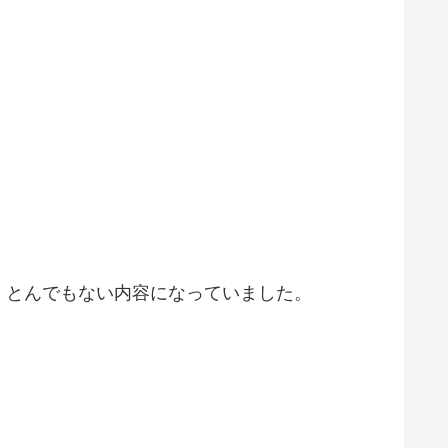
、とんでもない内容になっていました。