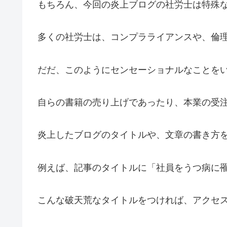
もちろん、今回の炎上ブログの社労士は特殊
多くの社労士は、コンプラライアンスや、倫
だだ、このようにセンセーショナルなことを
自らの書籍の売り上げであったり、本業の受
炎上したブログのタイトルや、文章の書き方
例えば、記事のタイトルに「社員をうつ病に
こんな破天荒なタイトルをつければ、アクセ