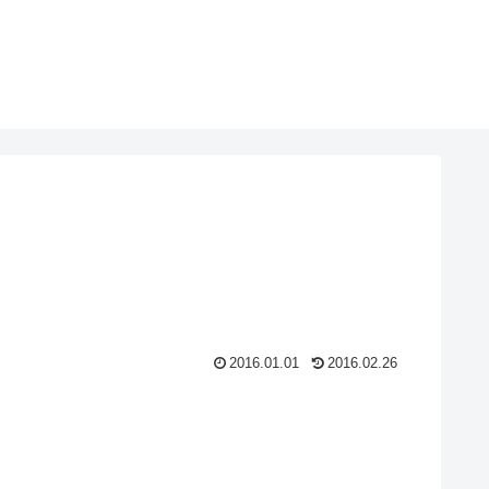
2016.01.01
2016.02.26