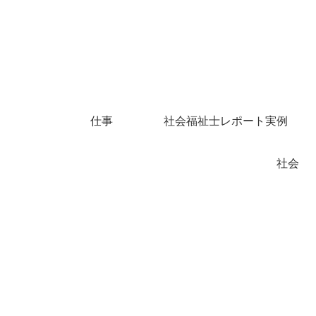
仕事
社会福祉士レポート実例
社会