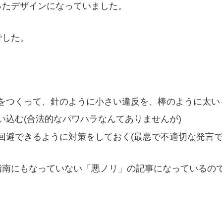
ったデザインになっていました。
でした。
をつくって、針のように小さい違反を、棒のように太い
い込む(合法的なパワハラなんてありませんが)
回避できるように対策をしておく(最悪で不適切な発言で
指南にもなっていない「悪ノリ」の記事になっているの