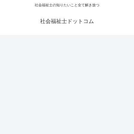
社会福祉士の知りたいこと全て解き放つ
社会福祉士ドットコム