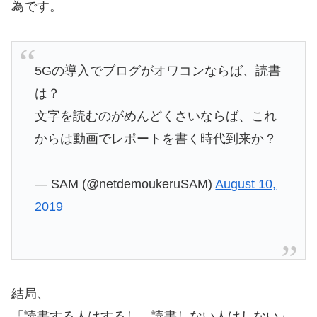
為です。
5Gの導入でブログがオワコンならば、読書
は？
文字を読むのがめんどくさいならば、これ
からは動画でレポートを書く時代到来か？
— SAM (@netdemoukeruSAM)
August 10,
2019
結局、
「読書する人はするし、読書しない人はしない」