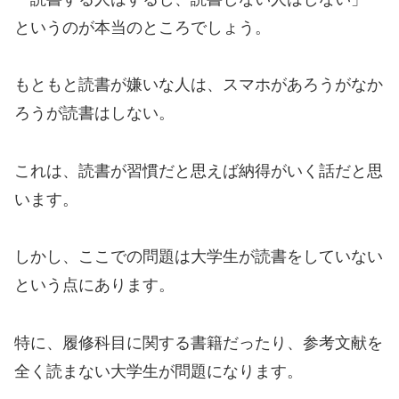
というのが本当のところでしょう。
もともと読書が嫌いな人は、スマホがあろうがなか
ろうが読書はしない。
これは、読書が習慣だと思えば納得がいく話だと思
います。
しかし、ここでの問題は大学生が読書をしていない
という点にあります。
特に、履修科目に関する書籍だったり、参考文献を
全く読まない大学生が問題になります。