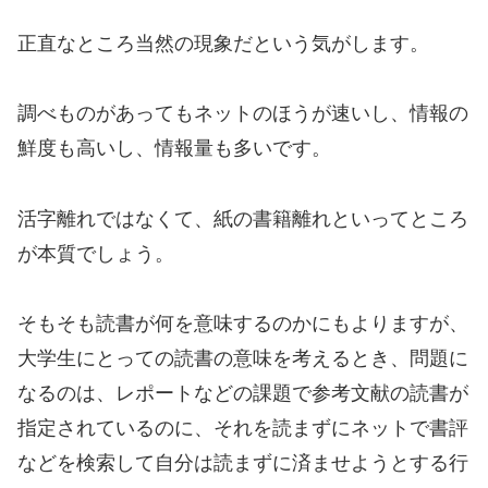
正直なところ当然の現象だという気がします。
調べものがあってもネットのほうが速いし、情報の
鮮度も高いし、情報量も多いです。
活字離れではなくて、紙の書籍離れといってところ
が本質でしょう。
そもそも読書が何を意味するのかにもよりますが、
大学生にとっての読書の意味を考えるとき、問題に
なるのは、レポートなどの課題で参考文献の読書が
指定されているのに、それを読まずにネットで書評
などを検索して自分は読まずに済ませようとする行