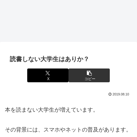
読書しない大学生はありか？
X
コピー
2019.08.10
本を読まない大学生が増えています。
その背景には、スマホやネットの普及があります。