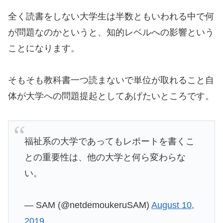
全く読書をしない大学生は半数ともいわれる中で何
が問題なのかというと、知的レベルへの影響という
ことになります。
そもそも教科書一つ読まないで単位が取れること自
体が大学への問題提起としてあげたいところです。
福祉系の大学であってもレポートを書くこ
との重要性は、他の大学と何ら変わらな
い。
— SAM (@netdemoukeruSAM)
August 10,
2019