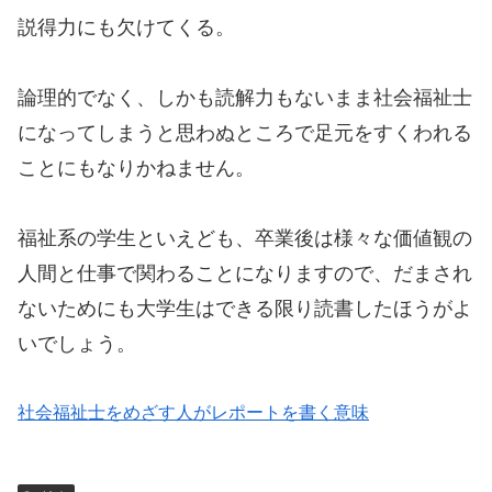
説得力にも欠けてくる。
論理的でなく、しかも読解力もないまま社会福祉士
になってしまうと思わぬところで足元をすくわれる
ことにもなりかねません。
福祉系の学生といえども、卒業後は様々な価値観の
人間と仕事で関わることになりますので、だまされ
ないためにも大学生はできる限り読書したほうがよ
いでしょう。
社会福祉士をめざす人がレポートを書く意味