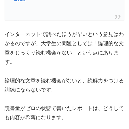
インターネットで調べたほうが早いという意見はわ
かるのですが、大学生の問題としては「論理的な文
章をじっくり読む機会がない」という点にありま
す。
論理的な文章を読む機会がないと、読解力をつける
訓練にならないです。
読書量がゼロの状態で書いたレポートは、どうして
も内容が希薄になります。