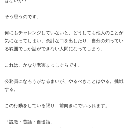
はないか？
そう思うのです。
何にもチャレンジしていないと、どうしても他人のことが
気になってしまい、余計な口を出したり、自分の知ってい
る範囲でしか話ができない人間になってしまう。
これは、かなり老害まっしぐらです。
公務員になろうがなるまいが、やるべきことはやる。挑戦
する。
この行動をしている限り、前向きにでいられます。
「説教・昔話・自慢話」