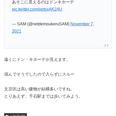
あそこに見えるのはドンキホーテ
pic.twitter.com/optsxAK24U
— SAM (@netdemoukeruSAM)
November 7,
2021
遠くにドン・キホーテが見えます。
混んでそうでしたので入らずにスルー
文京区は高い建物が結構多いですね。
とりあえず、千石駅までは歩いてみよう。