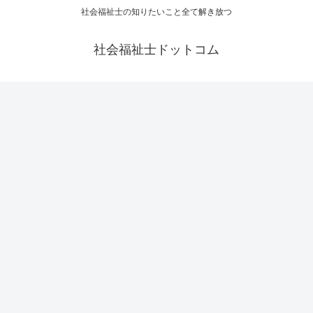
社会福祉士の知りたいこと全て解き放つ
社会福祉士ドットコム