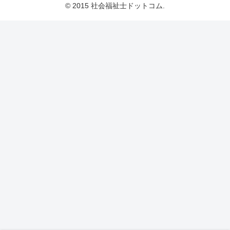
© 2015 社会福祉士ドットコム.