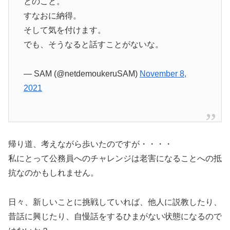
とのこと。
すなおに納得。
そして気を付けます。
でも、そうなると話すことがないな。
— SAM (@netdemoukeruSAM)
November 8,
2021
帰り道、考えながら歩いたのですが・・・・
私にとって公務員へのチャレンジは老害になることへの抵
抗なのかもしれません。
日々、新しいことに挑戦していれば、他人に説教したり、
昔話に興じたり、自慢話をするひまがない状態になるので