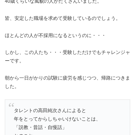
40歳くらいな風貌の人がたくさんいました。
皆、安定した職場を求めて受験しているのでしょう。
ほとんどの人が不採用になるというのに・・・
しかし、この人たち・・・受験しただけでもチャレンジャ
ーです。
朝から一日がかりの試験に疲労を感じつつ、帰路につきま
した。
タレントの高田純次さんによると
年をとってからしちゃいけないことは、
「説教・昔話・自慢話」