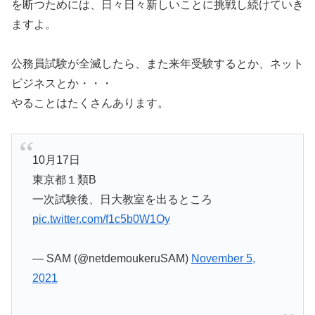
を断つためには、日々日々新しいことに挑戦し続けていき
ますよ。
公務員試験が全滅したら、また来年受験するとか、ネット
ビジネスとか・・・
やることはたくさんあります。
10月17日
東京都１類B
一次試験後、日大教室を出るところ
pic.twitter.com/f1c5b0W1Oy
— SAM (@netdemoukeruSAM)
November 5,
2021