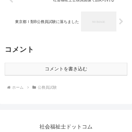
東京都Ⅰ類B公務員試験に落ちました
コメント
コメントを書き込む
ホーム
公務員試験
社会福祉士ドットコム