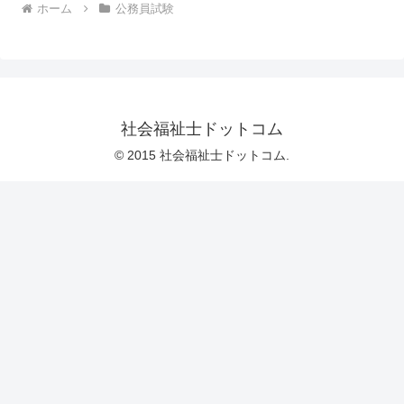
ホーム
公務員試験
社会福祉士ドットコム
© 2015 社会福祉士ドットコム.