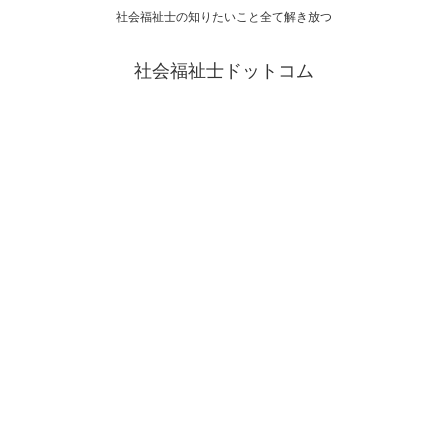
社会福祉士の知りたいこと全て解き放つ
社会福祉士ドットコム