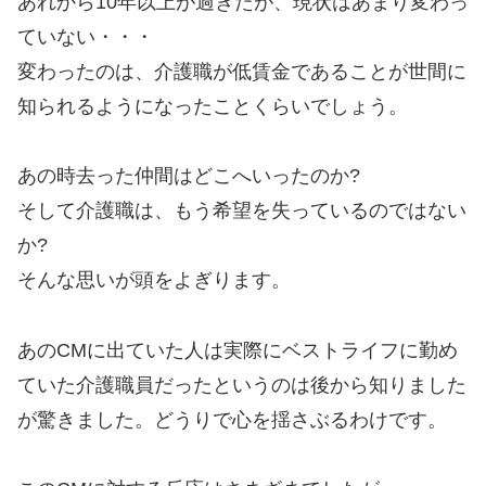
あれから10年以上が過ぎたが、現状はあまり変わっ
ていない・・・
変わったのは、介護職が低賃金であることが世間に
知られるようになったことくらいでしょう。
あの時去った仲間はどこへいったのか?
そして介護職は、もう希望を失っているのではない
か?
そんな思いが頭をよぎります。
あのCMに出ていた人は実際にベストライフに勤め
ていた介護職員だったというのは後から知りました
が驚きました。どうりで心を揺さぶるわけです。