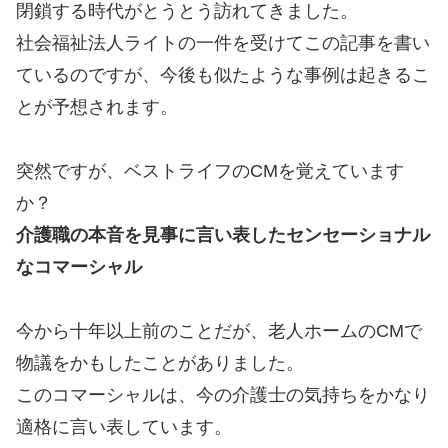
閉鎖する時代がとうとう訪れてきました。
社会福祉法人ライトの一件を受けてこの記事を書い
ているのですが、今後も似たような事例は起きるこ
とが予想されます。
突然ですが、ベストライフのCMを覚えています
か？
介護職の本音を見事に言い表したセンセーショナル
なコマーシャル
今から十年以上前のことだが、老人ホームのCMで
物議をかもしたことがありました。
このコマーシャルは、今の介護士の気持ちをかなり
適格に言い表しています。