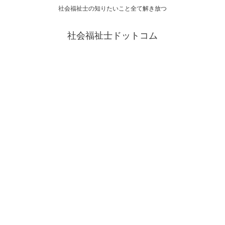
社会福祉士の知りたいこと全て解き放つ
社会福祉士ドットコム