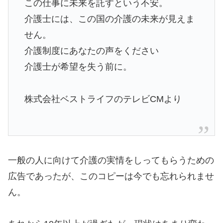
この仕事に未来を託すという不安。
介護士には、この国の介護の未来が見えま
せん。
介護制度にあなたの声をください
介護士が希望を失う前に。
株式会社ベストライフのテレビCMより
一般の人に向けて介護の実情をしってもらうための
広告であったが、このコピーは今でも忘れられませ
ん。