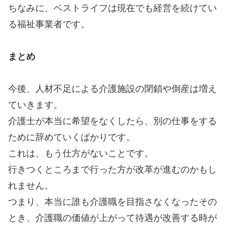
ちなみに、ベストライフは現在でも経営を続けてい
る福祉事業者です。
まとめ
今後、人材不足による介護施設の閉鎖や倒産は増え
ていきます。
介護士が本当に希望をなくしたら、別の仕事をする
ために辞めていくばかりです。
これは、もう仕方がないことです。
行きつくところまで行った方が改革が進むのかもし
れません。
つまり、本当に誰も介護職を目指さなくなったその
とき、介護職の価値が上がって待遇が改善する時が