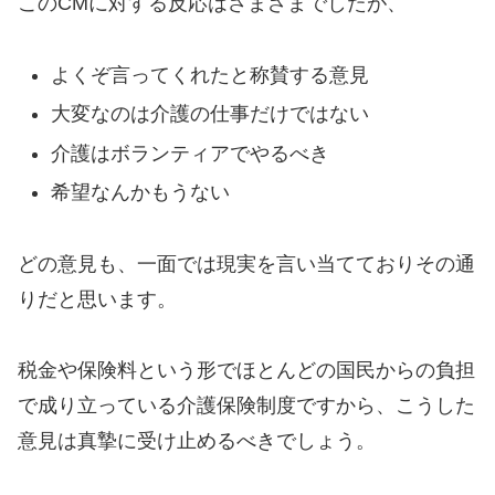
このCMに対する反応はさまざまでしたが、
よくぞ言ってくれたと称賛する意見
大変なのは介護の仕事だけではない
介護はボランティアでやるべき
希望なんかもうない
どの意見も、一面では現実を言い当てておりその通
りだと思います。
税金や保険料という形でほとんどの国民からの負担
で成り立っている介護保険制度ですから、こうした
意見は真摯に受け止めるべきでしょう。