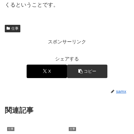
くるということです。
仕事
スポンサーリンク
シェアする
X
コピー
samx
関連記事
仕事
仕事