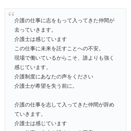
介護の仕事に志をもって入ってきた仲間が
去っていきます。
介護士は感じています
この仕事に未来を託すことへの不安。
現場で働いているからこそ、誰よりも強く
感じています。
介護制度にあなたの声をください
介護士が希望を失う前に。
介護の仕事を志して入ってきた仲間が辞め
ていきます。
介護士は感じています