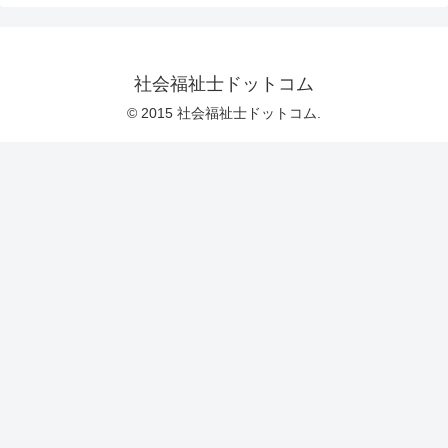
社会福祉士ドットコム
© 2015 社会福祉士ドットコム.