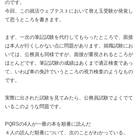
のです。
今回、この就活ウェブテストにおいて替え玉受験が発覚し
て思うところを書きます。
まず、一次の筆記試験を代行してもらったところで、面接
は本人が行くしかない点に問題があります。就職試験にお
いては、公務員も同様ですが、面接が重視されるところが
ほとんどです。筆記試験の成績はあくまで適正検査であっ
て、いわば車の免許でいうところの視力検査のようなもの
です。
実際に出された試験を見てみたら、公務員試験でよくでて
いるこのような問題です。
PQRSの4人が一冊の本を順番に読んだ
４人の読んだ順番について、次のことがわかっている。