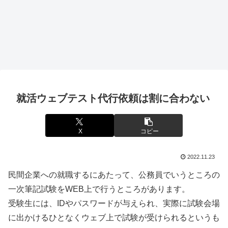
就活ウェブテスト代行依頼は割に合わない
X
コピー
2022.11.23
民間企業への就職するにあたって、公務員でいうところの
一次筆記試験をWEB上で行うところがあります。
受験生には、IDやパスワードが与えられ、実際に試験会場
に出かけるひとなくウェブ上で試験が受けられるというも