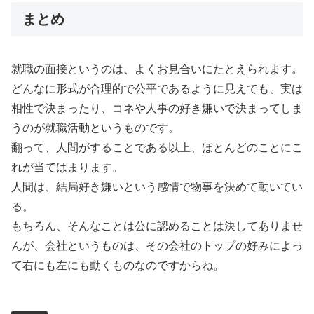
まとめ
就職の面接というのは、よくお見合いにたとえられます。
どんなに形式が合理的で公平であるように見えても、実は
相性で決まったり、コネや人事の好き嫌いで決まってしま
うのが就職活動というものです。
翻って、人間がすることである以上、ほとんどのことにこ
れが当てはまります。
人間は、結局好き嫌いという感情で物事を決めて動いてい
る。
もちろん、そんなことは公に認めることは決してありませ
んが、会社というものは、その会社のトップの好みによっ
て右にも左にも動くものなのですからね。