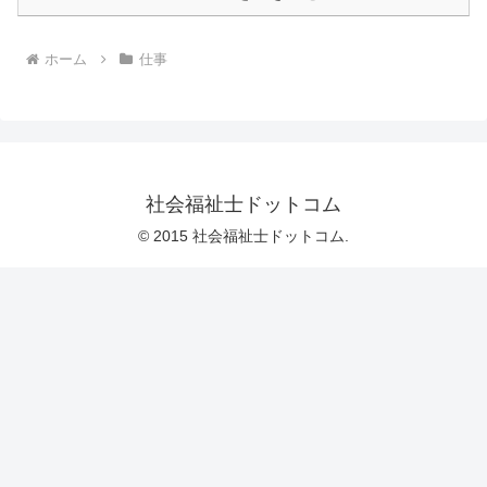
ホーム
仕事
社会福祉士ドットコム
© 2015 社会福祉士ドットコム.