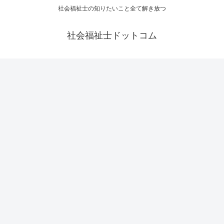
社会福祉士の知りたいこと全て解き放つ
社会福祉士ドットコム