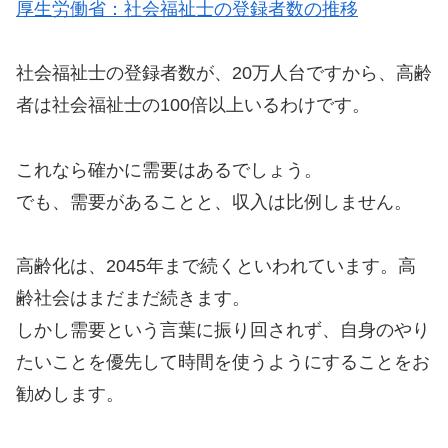
厚生労働省：社会福祉士の登録者数の推移
社会福祉士の登録者数が、20万人台ですから、高齢
者は社会福祉士の100倍以上いるわけです。
これなら確かに需要はあるでしょう。
でも、需要があることと、収入は比例しません。
高齢化は、2045年まで続くといわれています。高
齢社会はまだまだ続きます。
しかし需要という言葉に振り回されず、自身のやり
たいことを優先して時間を使うようにすることをお
勧めします。