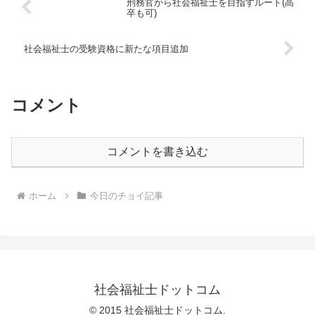
刑務官から社会福祉士を目指すルート(高
卒も可)
社会福祉士の受験資格に新たな項目追加
コメント
コメントを書き込む
ホーム
今日のチョイ記事
社会福祉士ドットコム
© 2015 社会福祉士ドットコム.