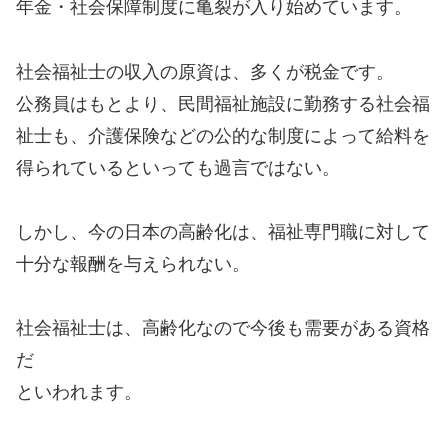
年金・社会保障制度に亀裂が入り始めています。
社会福祉士の収入の原資は、多くが税金です。
公務員はもとより、民間福祉施設に勤務する社会福
祉士も、介護保険などの公的な制度によって給料を
得られているといっても過言ではない。
しかし、今の日本の高齢化は、福祉専門職に対して
十分な報酬を与えられない。
社会福祉士は、高齢化なので今後も需要がある資格
だ
といわれます。