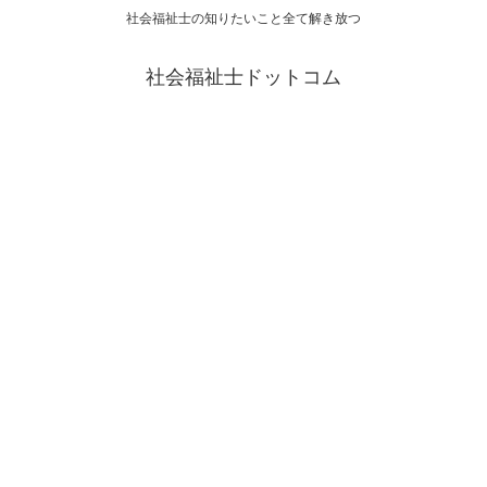
社会福祉士の知りたいこと全て解き放つ
社会福祉士ドットコム