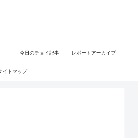
今日のチョイ記事
レポートアーカイブ
サイトマップ