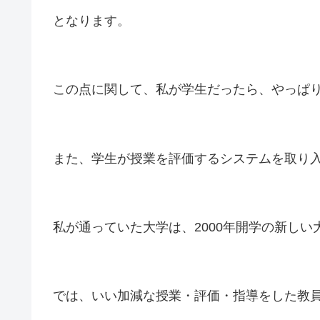
となります。
この点に関して、私が学生だったら、やっぱ
また、学生が授業を評価するシステムを取り
私が通っていた大学は、2000年開学の新し
では、いい加減な授業・評価・指導をした教