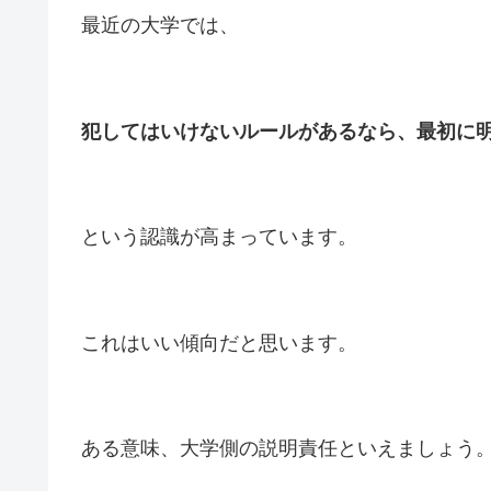
最近の大学では、
犯してはいけないルールがあるなら、最初に
という認識が高まっています。
これはいい傾向だと思います。
ある意味、大学側の説明責任といえましょう