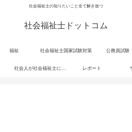
社会福祉士の知りたいこと全て解き放つ
社会福祉士ドットコム
福祉
社会福祉士国家試験対策
公務員試験
社会人が社会福祉士になろうとするときに参考になる話
レポート