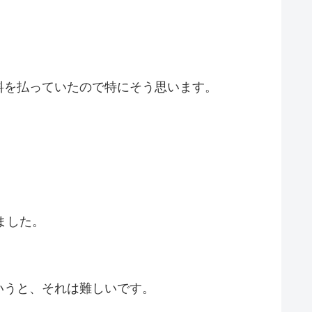
料を払っていたので特にそう思います。
ました。
いうと、それは難しいです。