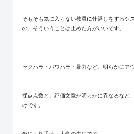
そもそも気に入らない教員に仕返しをするシ
の、そういうことは止めた方がいいです。
セクハラ・パワハラ・暴力など、明らかにア
採点点数と、評価文章が明らかに異なるなど
けです。