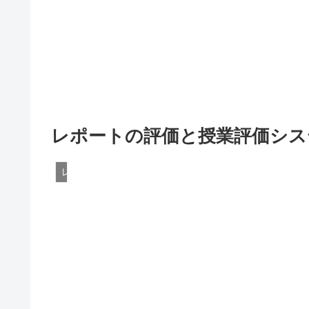
レポートの評価と授業評価シス
レポート