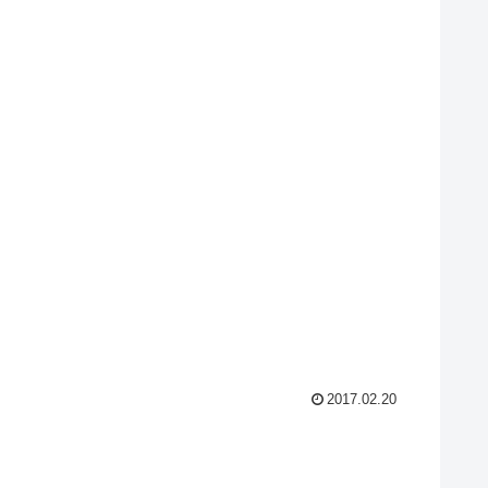
2017.02.20