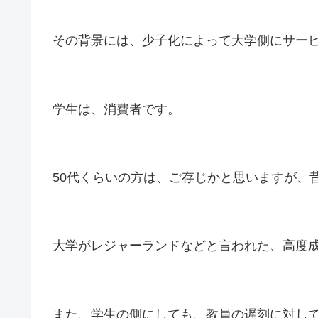
その背景には、少子化によって大学側にサー
学生は、消費者です。
50代くらいの方は、ご存じかと思いますが、
大学がレジャーランドなどと言われた、高度
また、学生の側にしても、教員の遅刻に対し