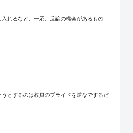
し入れるなど、一応、反論の機会があるもの
そうとするのは教員のプライドを逆なでするだ