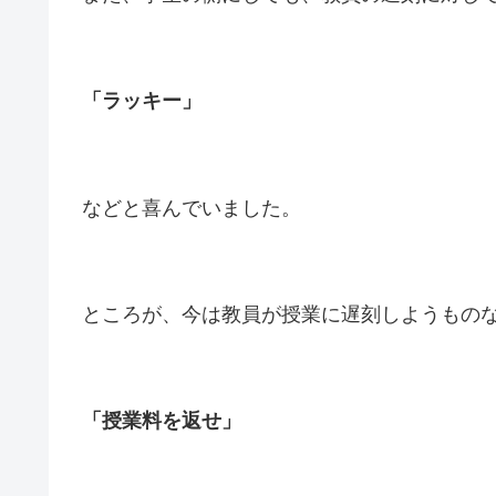
「ラッキー」
などと喜んでいました。
ところが、今は教員が授業に遅刻しようもの
「授業料を返せ」