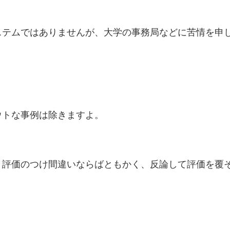
ステムではありませんが、大学の事務局などに苦情を申
ウトな事例は除きますよ。
、評価のつけ間違いならばともかく、反論して評価を覆