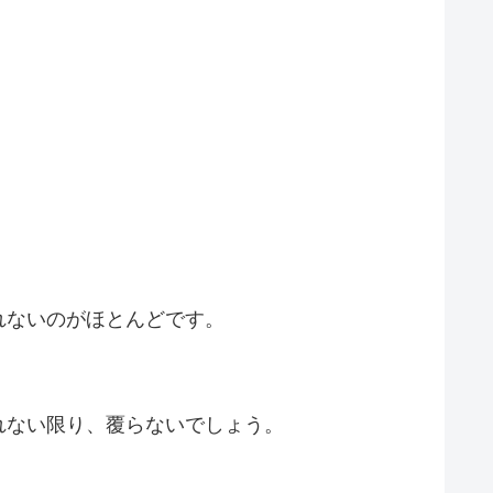
れないのがほとんどです。
れない限り、覆らないでしょう。