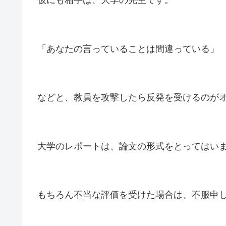
仮にも相手は、大学の先生です。
「あなたの言っていることは間違っている」
などと、教員を攻撃したら反発を受けるのが
大学のレポートは、論文の形式をとってはい
もちろん不当な評価を受けた場合は、不服申