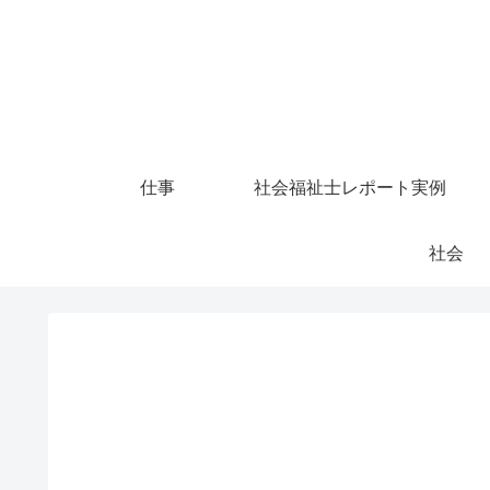
仕事
社会福祉士レポート実例
社会