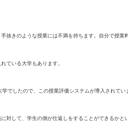
り手抜きのような授業には不満を持ちます。自分で授業
入れている大学もあります。
い大学でしたので、この授業評価システムが導入されてい
員に対して、学生の側が仕返しをすることができるかと