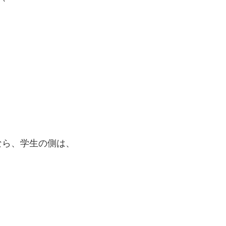
なら、学生の側は、