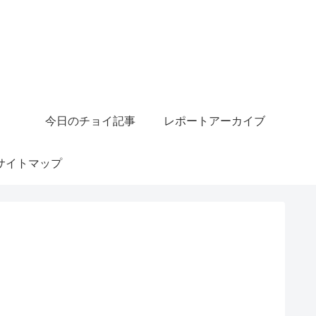
今日のチョイ記事
レポートアーカイブ
サイトマップ