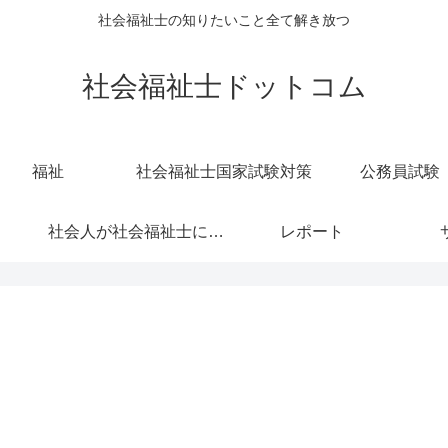
社会福祉士の知りたいこと全て解き放つ
社会福祉士ドットコム
福祉
社会福祉士国家試験対策
公務員試験
社会人が社会福祉士になろうとするときに参考になる話
レポート