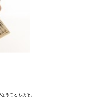
がなることもある。