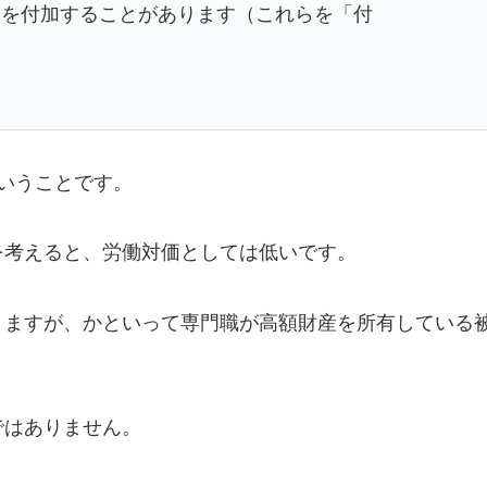
酬を付加することがあります（これらを「付
いうことです。
を考えると、労働対価としては低いです。
りますが、かといって専門職が高額財産を所有している
ではありません。