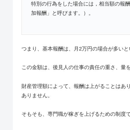
特別の行為をした場合には，相当額の報
加報酬」と呼びます。）。
つまり、基本報酬は、月2万円の場合が多いと
この金額は、後見人の仕事の責任の重さ、量
財産管理額によって、報酬は上がることはあ
ありません。
そもそも、専門職が稼ぎを上げるための制度