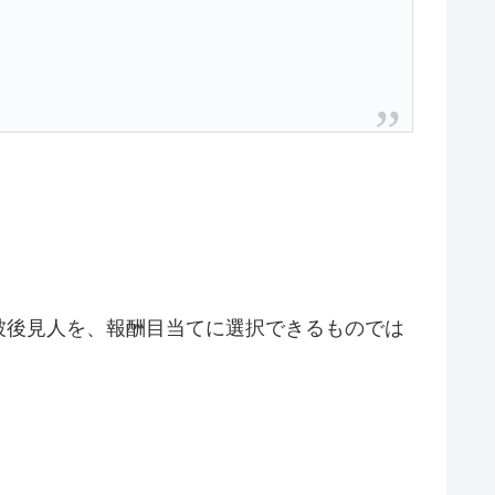
被後見人を、報酬目当てに選択できるものでは