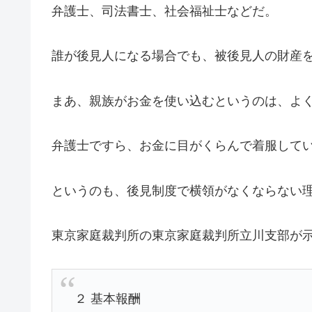
弁護士、司法書士、社会福祉士などだ。
誰が後見人になる場合でも、被後見人の財産
まあ、親族がお金を使い込むというのは、よ
弁護士ですら、お金に目がくらんで着服して
というのも、後見制度で横領がなくならない
東京家庭裁判所の東京家庭裁判所立川支部が
２ 基本報酬