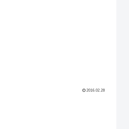
2016.02.28