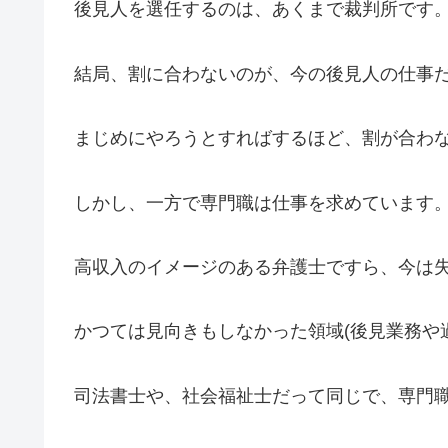
後見人を選任するのは、あくまで裁判所です
結局、割に合わないのが、今の後見人の仕事
まじめにやろうとすればするほど、割が合わ
しかし、一方で専門職は仕事を求めています
高収入のイメージのある弁護士ですら、今は
かつては見向きもしなかった領域(後見業務や
司法書士や、社会福祉士だって同じで、専門