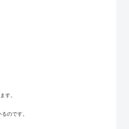
います。
いるのです。