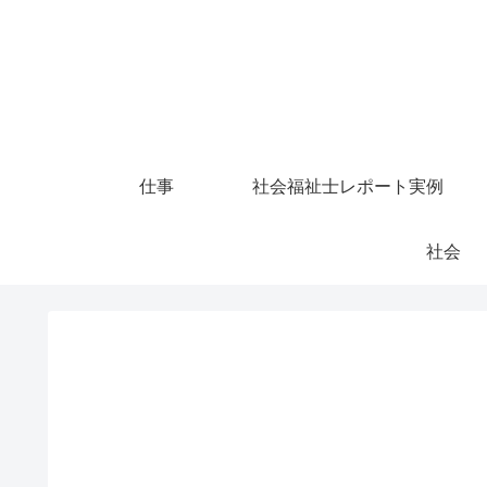
仕事
社会福祉士レポート実例
社会