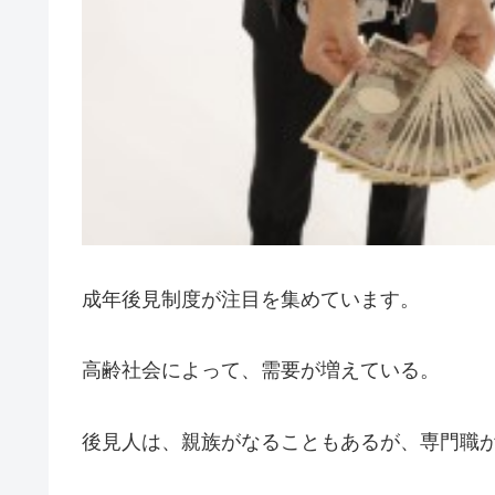
成年後見制度が注目を集めています。
高齢社会によって、需要が増えている。
後見人は、親族がなることもあるが、専門職