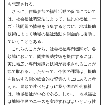
も想定される。
さらに、住民参加の福祉活動の促進について
は、社会福祉調査法によって、住民の福祉ニー
ズ・諸問題の情報を収集すると共に、地域援助
技術によって地域の福祉活動を側面的に援助し
ていくこともある。
これらのことから、社会福祉専門機関が、各
領域において、間接援助技術を提供するには、
実に幅広い専門知識と技術が要求されることが
観て取れる。したがって、今後の課題は、援助
を提供する側の総合的な資質の向上にあると考
える。冒頭で述べたように我が国の社会福祉
は、地域福祉が中心である。しかし、地域福祉
は地域住民のニーズを実現すれぱよいという性