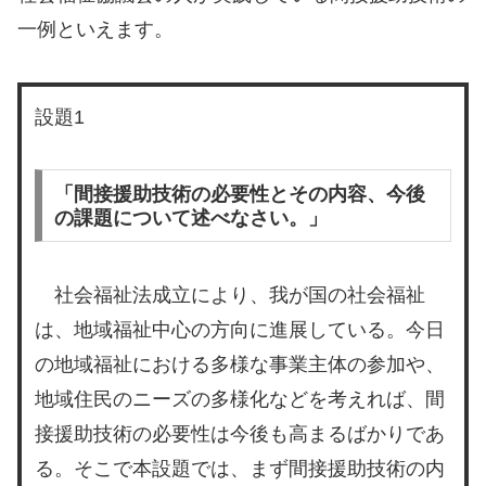
一例といえます。
設題1
「間接援助技術の必要性とその内容、今後
の課題について述べなさい。」
社会福祉法成立により、我が国の社会福祉
は、地域福祉中心の方向に進展している。今日
の地域福祉における多様な事業主体の参加や、
地域住民のニーズの多様化などを考えれば、間
接援助技術の必要性は今後も高まるばかりであ
る。そこで本設題では、まず間接援助技術の内