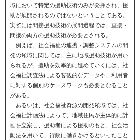
域において特定の援助技術のみが発揮され、援
助が展開されるのではないということである。
実際には間接援助技術の展開過程では、直接・
間接の両方の援助技術が必要とされる。
例えば、社会福祉の連携・調整システムの開
発の領域に関しては、主に地域援助技術が用い
られるが、援助を効率的に進めていくには、社
会福祉調査法による客観的なデータや、利用者
に対する個別のケースワークも必要となること
がある。
あるいは、社会福祉資源の開発領域では、社
会福祉計画法によって、地域住民が主体的に計
画を立案し、援助者による援助のもと、社会活
動法を用いて、行政に働きかけるといったこと