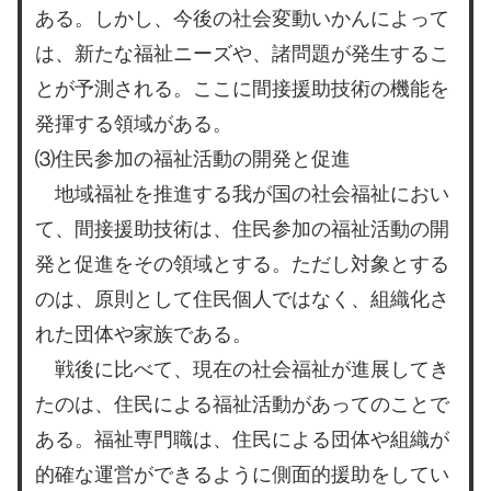
ある。しかし、今後の社会変動いかんによって
は、新たな福祉ニーズや、諸問題が発生するこ
とが予測される。ここに間接援助技術の機能を
発揮する領域がある。
⑶住民参加の福祉活動の開発と促進
地域福祉を推進する我が国の社会福祉におい
て、間接援助技術は、住民参加の福祉活動の開
発と促進をその領域とする。ただし対象とする
のは、原則として住民個人ではなく、組織化さ
れた団体や家族である。
戦後に比べて、現在の社会福祉が進展してき
たのは、住民による福祉活動があってのことで
ある。福祉専門職は、住民による団体や組織が
的確な運営ができるように側面的援助をしてい