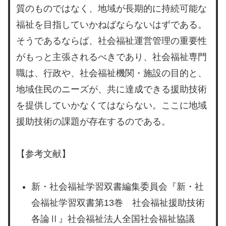
質のものではなく、地域が長期的に持続可能な
福祉を目指していかねばならないはずである。
そうであるならば、社会福祉運営管理の重要性
がもっと主張されるべきであり、社会福祉専門
職は、行政や、社会福祉機関・施設の目的と、
地域住民のニーズが、共に達成できる援助技術
を提供していかなくてはならない。ここに地域
援助技術の課題が存在するのである。
【参考文献】
新・社会福祉学習双書編集委員会『新・社
会福祉学習双書第13巻 社会福祉援助技術
各論Ⅱ』社会福祉法人全国社会福祉協議