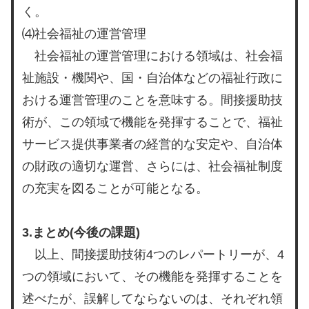
く。
⑷社会福祉の運営管理
社会福祉の運営管理における領域は、社会福
祉施設・機関や、国・自治体などの福祉行政に
おける運営管理のことを意味する。間接援助技
術が、この領域で機能を発揮することで、福祉
サービス提供事業者の経営的な安定や、自治体
の財政の適切な運営、さらには、社会福祉制度
の充実を図ることが可能となる。
3.まとめ(今後の課題)
以上、間接援助技術4つのレパートリーが、4
つの領域において、その機能を発揮することを
述べたが、誤解してならないのは、それぞれ領