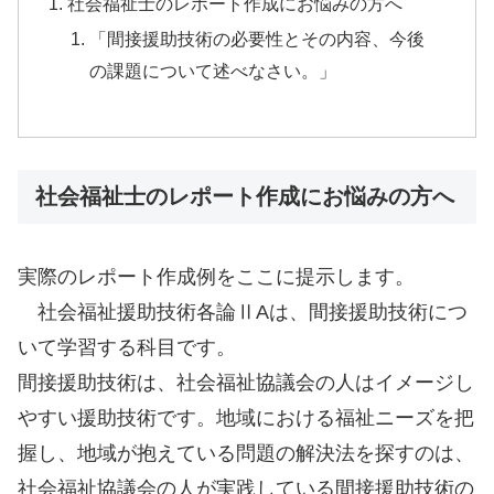
社会福祉士のレポート作成にお悩みの方へ
「間接援助技術の必要性とその内容、今後
の課題について述べなさい。」
社会福祉士のレポート作成にお悩みの方へ
実際のレポート作成例をここに提示します。
社会福祉援助技術各論ⅡAは、間接援助技術につ
いて学習する科目です。
間接援助技術は、社会福祉協議会の人はイメージし
やすい援助技術です。地域における福祉ニーズを把
握し、地域が抱えている問題の解決法を探すのは、
社会福祉協議会の人が実践している間接援助技術の