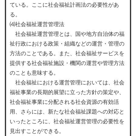
ている。ここに社会福祉計画法の必要性があ
る。
⑷社会福祉運営管理法
社会福祉運営管理とは、国や地方自治体の福
祉行政における政策・組織などの運営・管理の
方法のことである。また、社会福祉サービスを
提供する社会福祉施設・機関の運営や管理方法
のことも意味する。
社会福祉における運営管理においては、社会
福祉事業の長期的展望に立った方針の策定や、
社会福祉事業に分配される社会資源の有効活
用、さらには、新たな社会福祉課題への対応と
いったところに、社会福祉運営管理の必要性を
見出すことができる。