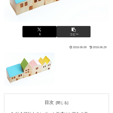
X
コピー
2016.06.09
2016.06.29
目次