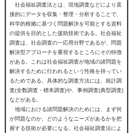
社会福祉調査法とは、現地調査などにより直
接的にデータを収集・整理・分析することで、
科学的根拠に基づく問題解決を可能とする資料
の提供を目的とした援助技術である。社会福祉
調査は、社会調査の一応用分野であるが、問題
解決型アプローチを重視するところにその特徴
がある。これは社会福祉調査が地域の諸問題を
解決するために行われるという性格を持ってい
るためである。具体的な調査方法には、統計調
査(全数調査・標本調査)や、事例調査(典型調査)
などがある。
地域における諸問題解決のためには、まず何
が問題なのか、どのようなニーズがあるかを把
握する技術が必要になる。社会福祉調査法によ