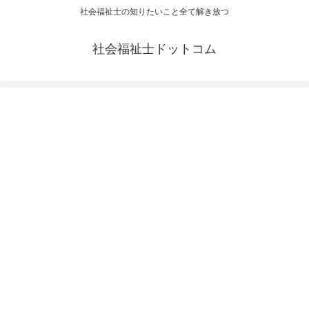
社会福祉士の知りたいこと全て解き放つ
社会福祉士ドットコム