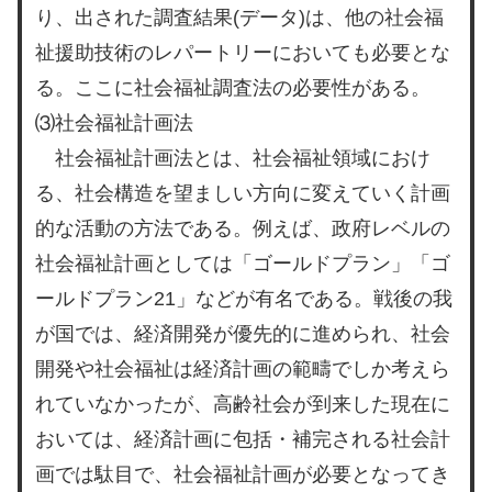
り、出された調査結果(データ)は、他の社会福
祉援助技術のレパートリーにおいても必要とな
る。ここに社会福祉調査法の必要性がある。
⑶社会福祉計画法
社会福祉計画法とは、社会福祉領域におけ
る、社会構造を望ましい方向に変えていく計画
的な活動の方法である。例えば、政府レベルの
社会福祉計画としては「ゴールドプラン」「ゴ
ールドプラン21」などが有名である。戦後の我
が国では、経済開発が優先的に進められ、社会
開発や社会福祉は経済計画の範疇でしか考えら
れていなかったが、高齢社会が到来した現在に
おいては、経済計画に包括・補完される社会計
画では駄目で、社会福祉計画が必要となってき