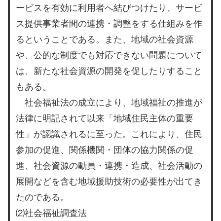
ービスを有効に利用者へ結びつけたり、サービ
ス提供事業者間の連携・調整をする仕組みを作
るということである。また、地域の社会資源
や、公的な制度でも対応できない問題について
は、新たな社会資源の開発を促したりすること
もある。
社会福祉法の成立により、地域福祉の推進が
法律に明記されて以来「地域住民主体の重要
性」が認識されるに至った。これにより、住民
参加の促進、関係機関・団体の協力関係の促
進、社会資源の動員・連携・造成、社会活動の
展開などを含む地域援助技術の必要性が出てき
たのである。
⑵社会福祉調査法