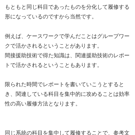
もともと同じ科目であったものを分化して履修する
形になっているのですから当然です。
例えば、ケースワークで学んだことはグループワー
クで活かされるということがあります。
間接援助技術で得た知識は、関連援助技術のレポー
トで活かされるということもあります。
限られた時間でレポートを書いていこうとすると
き、関連している科目を集中的に攻めることは効率
性の高い履修方法となります。
同じ系統の科目を集中して履修することで、参考文