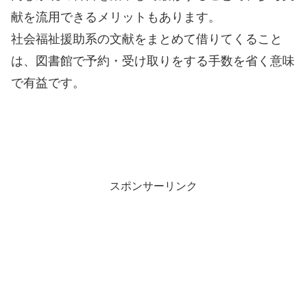
献を流用できるメリットもあります。
社会福祉援助系の文献をまとめて借りてくること
は、図書館で予約・受け取りをする手数を省く意味
で有益です。
スポンサーリンク