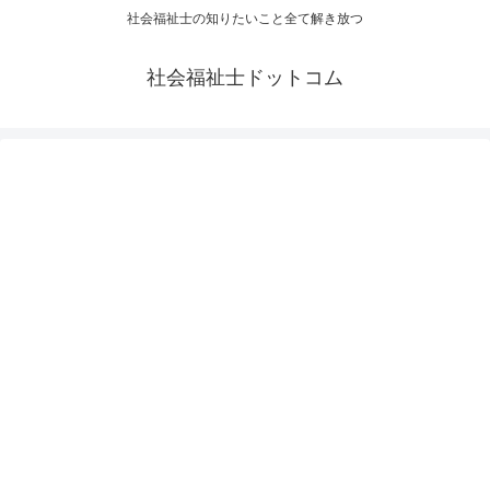
社会福祉士の知りたいこと全て解き放つ
社会福祉士ドットコム