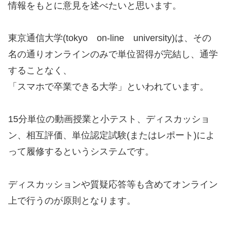
情報をもとに意見を述べたいと思います。
東京通信大学(tokyo on-line university)は、その
名の通りオンラインのみで単位習得が完結し、通学
することなく、
「スマホで卒業できる大学」といわれています。
15分単位の動画授業と小テスト、ディスカッショ
ン、相互評価、単位認定試験(またはレポート)によ
って履修するというシステムです。
ディスカッションや質疑応答等も含めてオンライン
上で行うのが原則となります。