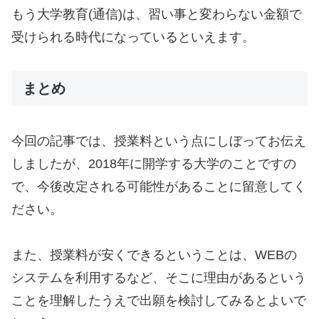
もう大学教育(通信)は、習い事と変わらない金額で
受けられる時代になっているといえます。
まとめ
今回の記事では、授業料という点にしぼってお伝え
しましたが、2018年に開学する大学のことですの
で、今後改定される可能性があることに留意してく
ださい。
また、授業料が安くできるということは、WEBの
システムを利用するなど、そこに理由があるという
ことを理解したうえで出願を検討してみるとよいで