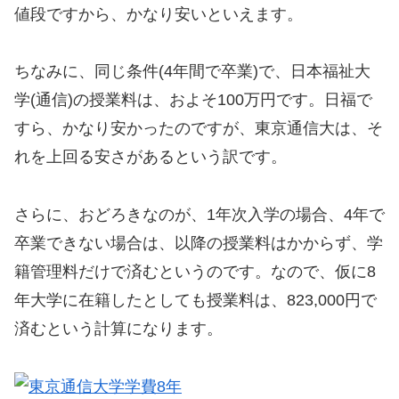
値段ですから、かなり安いといえます。
ちなみに、同じ条件(4年間で卒業)で、日本福祉大
学(通信)の授業料は、およそ100万円です。日福で
すら、かなり安かったのですが、東京通信大は、そ
れを上回る安さがあるという訳です。
さらに、おどろきなのが、1年次入学の場合、4年で
卒業できない場合は、以降の授業料はかからず、学
籍管理料だけで済むというのです。なので、仮に8
年大学に在籍したとしても授業料は、823,000円で
済むという計算になります。