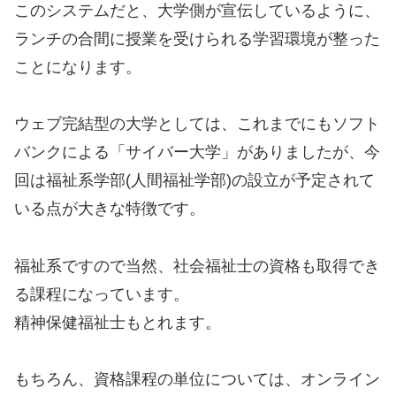
このシステムだと、大学側が宣伝しているように、
ランチの合間に授業を受けられる学習環境が整った
ことになります。
ウェブ完結型の大学としては、これまでにもソフト
バンクによる「サイバー大学」がありましたが、今
回は福祉系学部(人間福祉学部)の設立が予定されて
いる点が大きな特徴です。
福祉系ですので当然、社会福祉士の資格も取得でき
る課程になっています。
精神保健福祉士もとれます。
もちろん、資格課程の単位については、オンライン