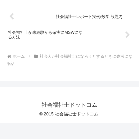
単...
社会福祉士レポート実例(数学-設題2)
社会福祉士が未経験から確実にMSWにな
る方法
ホーム
社会人が社会福祉士になろうとするときに参考にな
る話
社会福祉士ドットコム
© 2015 社会福祉士ドットコム.