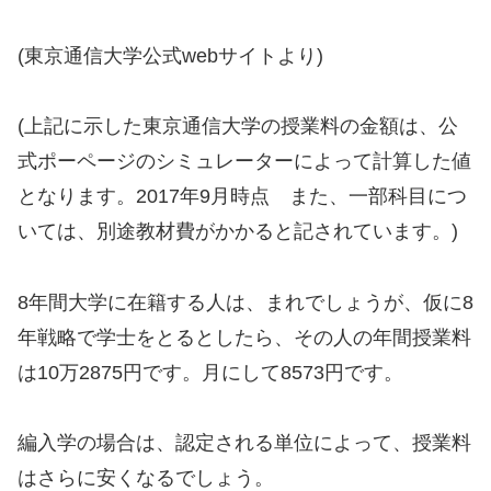
(東京通信大学公式webサイトより)
(上記に示した東京通信大学の授業料の金額は、公
式ポーページのシミュレーターによって計算した値
となります。2017年9月時点 また、一部科目につ
いては、別途教材費がかかると記されています。)
8年間大学に在籍する人は、まれでしょうが、仮に8
年戦略で学士をとるとしたら、その人の年間授業料
は10万2875円です。月にして8573円です。
編入学の場合は、認定される単位によって、授業料
はさらに安くなるでしょう。