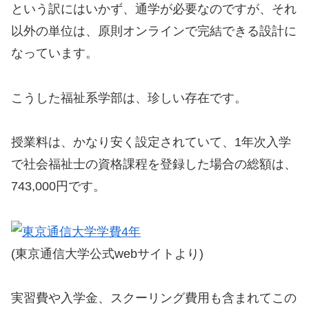
という訳にはいかず、通学が必要なのですが、それ
以外の単位は、原則オンラインで完結できる設計に
なっています。
こうした福祉系学部は、珍しい存在です。
授業料は、かなり安く設定されていて、1年次入学
で社会福祉士の資格課程を登録した場合の総額は、
743,000円です。
(東京通信大学公式webサイトより)
実習費や入学金、スクーリング費用も含まれてこの