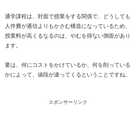
通学課程は、対面で授業をする関係で、どうしても
人件費が通信よりもかさむ構造になっているため、
授業料が高くるなるのは、やむを得ない側面があり
ます。
要は、何にコストをかけているか、何を削っている
かによって、値段が違ってくるということですね。
スポンサーリンク