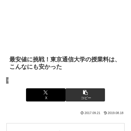
最安値に挑戦！東京通信大学の授業料は、
こんなにも安かった
社会人が社会福祉士になろうとするときに参考になる話
X
コピー
2017.09.21
2019.08.18