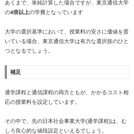
あくまで、単純計算した場合ですが、東京通信大学
の
4倍以上
の学費となっています
大学の選択基準において、授業料の安さに価値を置
いている場合、東京通信大学は有力な選択肢のひと
つとなるでしょう。
補足
通学課程と通信課程の両方ともが、かかるコスト相
応の授業料を設定しています。
その中で、先の日本社会事業大学(通学課程)は、む
しろ良心的な値段設定といえるでしょう。