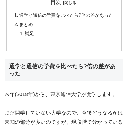
目次
通学と通信の学費を比べたら?倍の差があった
まとめ
補足
通学と通信の学費を比べたら?倍の差があ
った
来年(2018年)から、東京通信大学が開学します。
まだ開学していない大学なので、今後どうなるかは
未知の部分が多いのですが、現段階で分かっている