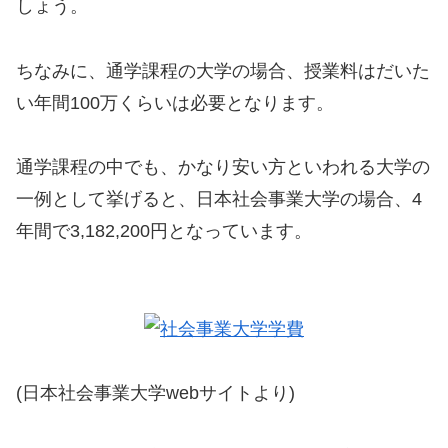
しょう。
ちなみに、通学課程の大学の場合、授業料はだいた
い年間100万くらいは必要となります。
通学課程の中でも、かなり安い方といわれる大学の
一例として挙げると、日本社会事業大学の場合、4
年間で3,182,200円となっています。
(日本社会事業大学webサイトより)