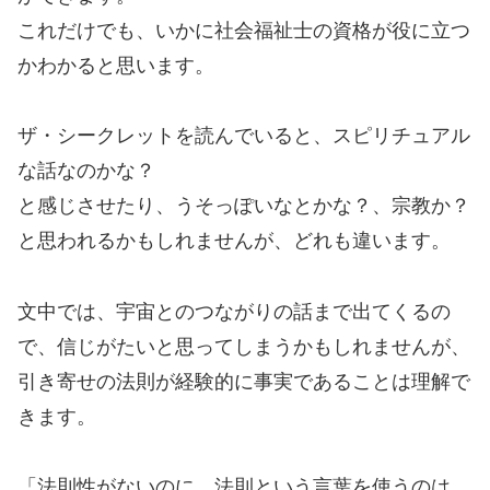
これだけでも、いかに社会福祉士の資格が役に立つ
かわかると思います。
ザ・シークレットを読んでいると、スピリチュアル
な話なのかな？
と感じさせたり、うそっぽいなとかな？、宗教か？
と思われるかもしれませんが、どれも違います。
文中では、宇宙とのつながりの話まで出てくるの
で、信じがたいと思ってしまうかもしれませんが、
引き寄せの法則が経験的に事実であることは理解で
きます。
「法則性がないのに、法則という言葉を使うのは、