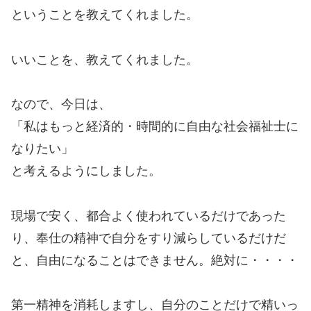
ということを教えてくれました。
いいことを、教えてくれました。
なので、今日は、
「私はもっと経済的・時間的に自由な社会福祉士に
なりたい」
と考えるようにしました。
現場で安く、都合よく使われているだけであった
り、奉仕の精神で自分をすり減らしているだけだ
と、自由になることはできません。絶対に・・・・
第一精神を消耗しますし、自分のことだけで精いっ