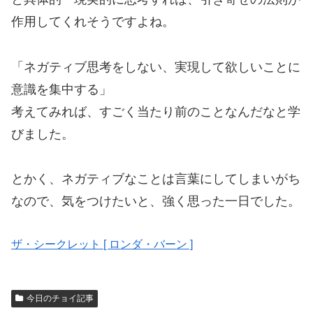
作用してくれそうですよね。
「ネガティブ思考をしない、実現して欲しいことに
意識を集中する」
考えてみれば、すごく当たり前のことなんだなと学
びました。
とかく、ネガティブなことは言葉にしてしまいがち
なので、気をつけたいと、強く思った一日でした。
ザ・シークレット [ ロンダ・バーン ]
今日のチョイ記事