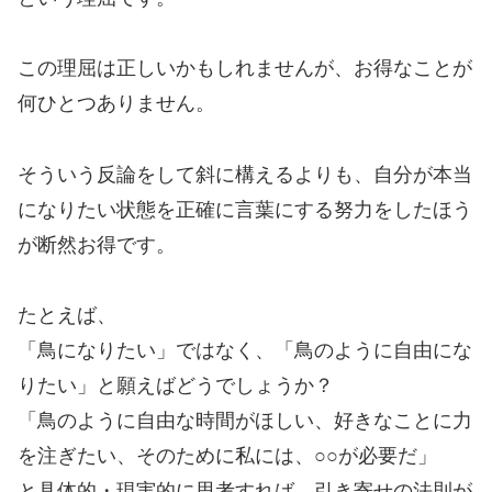
この理屈は正しいかもしれませんが、お得なことが
何ひとつありません。
そういう反論をして斜に構えるよりも、自分が本当
になりたい状態を正確に言葉にする努力をしたほう
が断然お得です。
たとえば、
「鳥になりたい」ではなく、「鳥のように自由にな
りたい」と願えばどうでしょうか？
「鳥のように自由な時間がほしい、好きなことに力
を注ぎたい、そのために私には、○○が必要だ」
と具体的・現実的に思考すれば、引き寄せの法則が