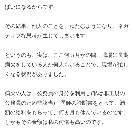
ぱいになるからです。
その結果、他人のことを、ねたむようになり、ネガ
ティブな思考が生じてしまいます。
というのも、実は、ここ何ヵ月かの間、職場に長期
病欠をしている人が何人もいることで、現場が忙し
くなる状況がありました。
病欠の人は、公務員の身分を利用し(私は非正規の
公務員のため非該当)、医師の診断書をとって、満
額の給料をもらって、何ヵ月も休んでいるのです。
しかもその金額は私の何倍も高いのです。