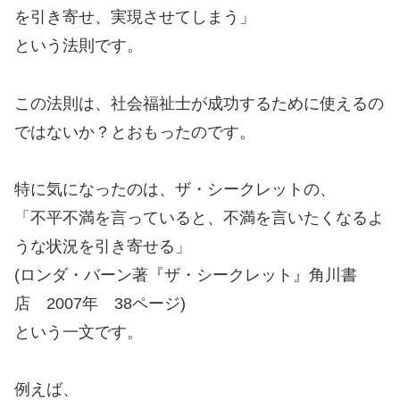
を引き寄せ、実現させてしまう」
という法則です。
この法則は、社会福祉士が成功するために使えるの
ではないか？とおもったのです。
特に気になったのは、ザ・シークレットの、
「不平不満を言っていると、不満を言いたくなるよ
うな状況を引き寄せる」
(ロンダ・バーン著『ザ・シークレット』角川書
店 2007年 38ページ)
という一文です。
例えば、