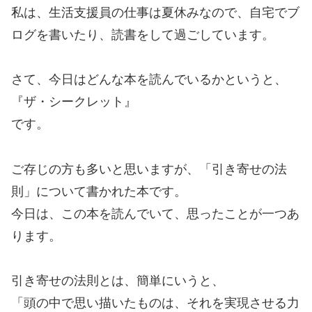
私は、生活支援員の仕事は夏休みなので、自宅でブ
ログを書いたり、読書をして過ごしています。
さて、今日はどんな本を読んでいるかというと、
『ザ・シークレット』
です。
ご存じの方も多いと思いますが、「引き寄せの法
則」について書かれた本です。
今日は、この本を読んでいて、思ったことが一つあ
ります。
引き寄せの法則とは、簡単にいうと、
「頭の中で思い描いたものは、それを実現させる力