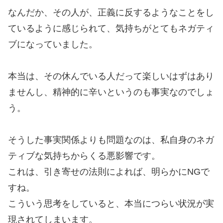
なんだか、その人が、正義に反するようなことをし
ているように感じられて、気持ちがとてもネガティ
ブになっていました。
本当は、その休んでいる人だって楽しいはずはあり
ませんし、精神的に辛いというのも事実なのでしょ
う。
そうした事実関係よりも問題なのは、私自身のネガ
ティブな気持ちからくる悪影響です。
これは、引き寄せの法則によれば、明らかにNGで
すね。
こういう思考をしていると、本当につらい状況が実
現されてしまいます。