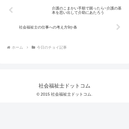
介護のこまかい手順で困ったら~介護の基
本を思い出して介助にあたろう
社会福祉士の仕事への考え方9か条
ホーム
今日のチョイ記事
社会福祉士ドットコム
© 2015 社会福祉士ドットコム.