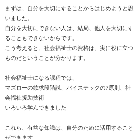
まずは、自分を大切にすることからはじめようと思
いました。
自分を大切にできない人は、結局、他人を大切にす
ることもできないからです。
こう考えると、社会福祉士の資格は、実に役に立つ
ものだということが分かります。
社会福祉士になる課程では、
マズローの欲求段階説、バイステックの7原則、社
会福祉援助技術
いろいろ学んできました。
これら、有益な知識は、自分のために活用すること
ができます。