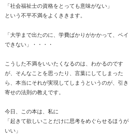
「社会福祉士の資格をとっても意味がない」
という不平不満をよくききます。
「大学まで出たのに、学費ばかりがかかって、ペイ
できない」・・・・
こうした不満をいいたくなるのは、わかるのです
が、そんなことを思ったり、言葉にしてしまった
ら、本当にそれが実現してしまうというのが、引き
寄せの法則の教えです。
今日、この本は、私に
「起きて欲しいことだけに思考をめぐらせるほうが
いい」