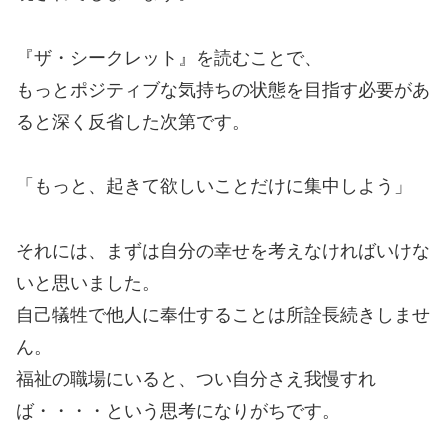
『ザ・シークレット』を読むことで、
もっとポジティブな気持ちの状態を目指す必要があ
ると深く反省した次第です。
「もっと、起きて欲しいことだけに集中しよう」
それには、まずは自分の幸せを考えなければいけな
いと思いました。
自己犠牲で他人に奉仕することは所詮長続きしませ
ん。
福祉の職場にいると、つい自分さえ我慢すれ
ば・・・・という思考になりがちです。