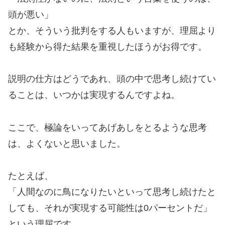
頭が悪い」
とか、そういう批判をする人もいますが、理屈より
も経験から得た結果を重視したほうがお得です。
説明の仕方はどうであれ、頭の中で思考し続けてい
ることは、いつかは実現するんですよね。
ここで、極論をいってあげあしをとるような思考
は、よくないと思いました。
たとえば、
「人間なのに鳥になりたいといって思考し続けたと
しても、それが実現する可能性は0パーセントだ」
という理屈です。