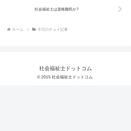
社会福祉士は資格難民か?
ホーム
今日のチョイ記事
社会福祉士ドットコム
© 2015 社会福祉士ドットコム.