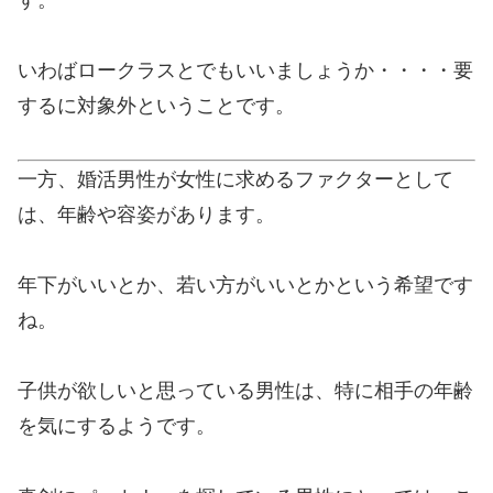
いわばロークラスとでもいいましょうか・・・・要
するに対象外ということです。
一方、婚活男性が女性に求めるファクターとして
は、年齢や容姿があります。
年下がいいとか、若い方がいいとかという希望です
ね。
子供が欲しいと思っている男性は、特に相手の年齢
を気にするようです。