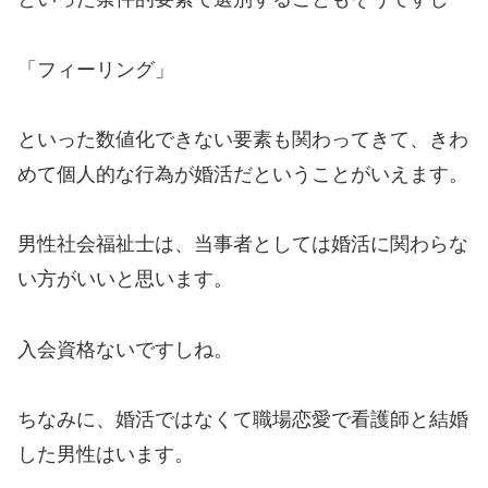
「フィーリング」
といった数値化できない要素も関わってきて、きわ
めて個人的な行為が婚活だということがいえます。
男性社会福祉士は、当事者としては婚活に関わらな
い方がいいと思います。
入会資格ないですしね。
ちなみに、婚活ではなくて職場恋愛で看護師と結婚
した男性はいます。