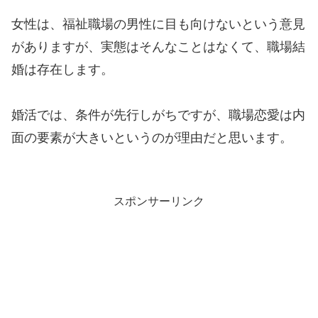
女性は、福祉職場の男性に目も向けないという意見
がありますが、実態はそんなことはなくて、職場結
婚は存在します。
婚活では、条件が先行しがちですが、職場恋愛は内
面の要素が大きいというのが理由だと思います。
スポンサーリンク