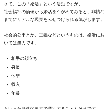
さて、この「婚活」という活動ですが、
社会福祉の価値から婚活をながめてみると、非情な
までにリアルな現実をみせつけられる気がします。
社会的公平とか、正義などというものは、婚活にお
いては無力です。
相手の顔立ち
身長
体型
収入
年齢
といった条件的要素で選別することもそうですし