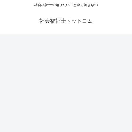
社会福祉士の知りたいこと全て解き放つ
社会福祉士ドットコム