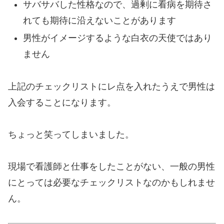
サバサバした性格なので、過剰に看病を期待さ
れても期待に沿えないことがあります
男性がイメージするような白衣の天使ではあり
ません
上記のチェックリストにレ点を入れたうえで男性は
入会することになります。
ちょっと笑ってしまいました。
現場で看護師と仕事をしたことがない、一般の男性
にとっては必要なチェックリストなのかもしれませ
ん。