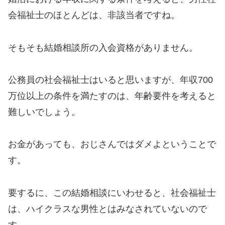
会福祉士のほとんどは、非該当者ですね。
そもそも結婚相談所の入会資格がありません。
公務員の社会福祉士はいると思いますが、年収700
万位以上の条件を満たすのは、年齢要件を考えると
難しいでしょう。
お金があっても、おじさんではダメよということで
す。
要するに、この結婚相談にいわせると、社会福祉士
は、ハイクラスな男性とはみなされていないので
す。