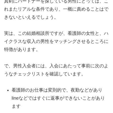
真剣にパートナーを探している男性にとっては、こ
れまたリアルな条件であり、一概に責めることはで
きないといえるでしょう。
実は、この結婚相談所ですが、看護師の女性と、ハ
イクラスな収入の男性をマッチングさせるところに
特徴があります。
で、男性入会者には、入会にあたって事前に次のよ
うなチェックリストを確認しています。
看護師のお仕事は変則的で、夜勤などがあり
lineなどではすぐに返事ができないことがあり
ます