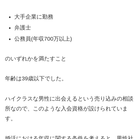
大手企業に勤務
弁護士
公務員(年収700万以上)
のいずれかを満たすこと
年齢は39歳以下でした。
ハイクラスな男性に出会えるという売り込みの相談
所なので、このような入会資格が設けられていま
す。
婚活における年収に関する条件を考えると、男性社