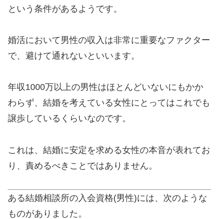
という条件があるようです。
婚活において男性の収入は非常に重要なファクター
で、避けて通れないといいます。
年収1000万以上の男性はほとんどいないにもかか
わらず、結婚を考えている女性にとってはこれでも
譲歩しているくらいなのです。
これは、結婚に安定を求める女性の本音が表れてお
り、責めるべきことではありません。
ある結婚相談所の入会資格(男性)には、次のような
ものがありました。